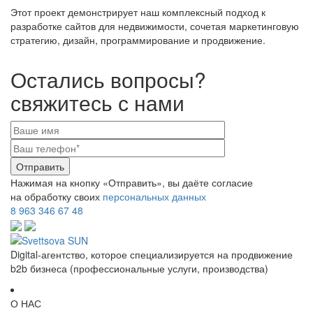
Этот проект демонстрирует наш комплексный подход к
разработке сайтов для недвижимости, сочетая маркетинговую
стратегию, дизайн, программирование и продвижение.
Остались вопросы?
свяжитесь с нами
Нажимая на кнопку «Отправить», вы даёте согласие
на обработку своих
персональных данных
8 963 346 67 48
Digital-агентство, которое специализируется на продвижение
b2b бизнеса (профессиональные услуги, производства)
О НАС