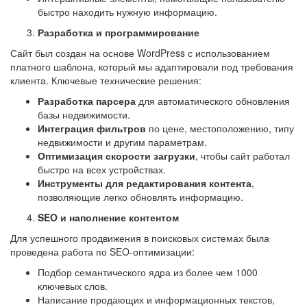
быстро находить нужную информацию.
Разработка и программирование
Сайт был создан на основе WordPress с использованием
платного шаблона, который мы адаптировали под требования
клиента. Ключевые технические решения:
Разработка парсера
для автоматического обновления
базы недвижимости.
Интеграция фильтров
по цене, местоположению, типу
недвижимости и другим параметрам.
Оптимизация скорости загрузки
, чтобы сайт работал
быстро на всех устройствах.
Инструменты для редактирования контента
,
позволяющие легко обновлять информацию.
SEO и наполнение контентом
Для успешного продвижения в поисковых системах была
проведена работа по SEO-оптимизации:
Подбор семантического ядра из более чем 1000
ключевых слов.
Написание продающих и информационных текстов,