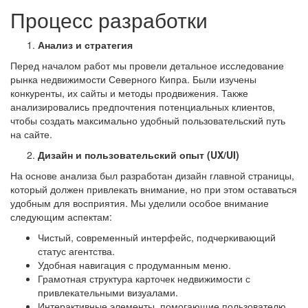
Процесс разработки
Анализ и стратегия
Перед началом работ мы провели детальное исследование
рынка недвижимости Северного Кипра. Были изучены
конкуренты, их сайты и методы продвижения. Также
анализировались предпочтения потенциальных клиентов,
чтобы создать максимально удобный пользовательский путь
на сайте.
Дизайн и пользовательский опыт (UX/UI)
На основе анализа был разработан дизайн главной страницы,
который должен привлекать внимание, но при этом оставаться
удобным для восприятия. Мы уделили особое внимание
следующим аспектам:
Чистый, современный интерфейс, подчеркивающий
статус агентства.
Удобная навигация с продуманным меню.
Грамотная структура карточек недвижимости с
привлекательными визуалами.
Интерактивные элементы, помогающие пользователю