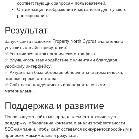
соответствующих запросам пользователей.
Оптимизация изображений и мета-тегов для лучшего
ранжирования.
Результат
Запуск сайта позволил Property North Cyprus значительно
улучшить онлайн-присутствие:
✅ Увеличился поток органического трафика.
✅ Улучшилось взаимодействие с клиентами благодаря
удобному интерфейсу.
✅ Актуальная база объектов обновляется автоматически,
экономя время агентства.
✅ Сайт легко поддерживать и дополнять новыми
материалами.
Поддержка и развитие
После запуска сайта мы продолжаем его техническую
поддержку, обновление контента и анализ эффективности
SEO-кампании, чтобы сайт оставался конкурентоспособным и
приносил максимальный результат.