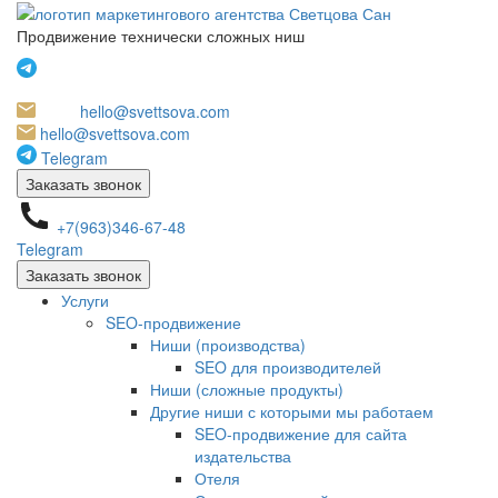
Продвижение технически сложных ниш
hello@svettsova.com
hello@svettsova.com
Telegram
Заказать звонок
+7(963)346-67-48
Telegram
Заказать звонок
Услуги
SEO-продвижение
Ниши (производства)
SEO для производителей
Ниши (сложные продукты)
Другие ниши с которыми мы работаем
SEO-продвижение для сайта
издательства
Отеля