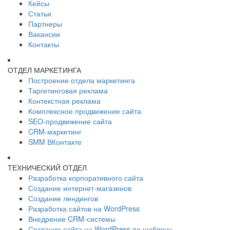
Кейсы
Статьи
Партнеры
Вакансии
Контакты
ОТДЕЛ МАРКЕТИНГА
Построение отдела маркетинга
Таргетинговая реклама
Контекстная реклама
Комплексное продвижение сайта
SEO-продвижение сайта
CRM-маркетинг
SMM ВКонтакте
ТЕХНИЧЕСКИЙ ОТДЕЛ
Разработка корпоративного сайта
Создание интернет-магазинов
Создание лендингов
Разработка сайтов на WordPress
Внедрение CRM-системы
Создание сайта на WordPress по шаблону