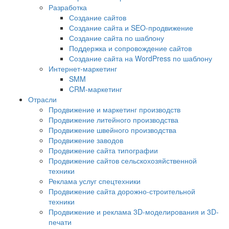
Разработка
Создание сайтов
Создание сайта и SEO-продвижение
Создание сайта по шаблону
Поддержка и сопровождение сайтов
Создание сайта на WordPress по шаблону
Интернет-маркетинг
SMM
CRM-маркетинг
Отрасли
Продвижение и маркетинг производств
Продвижение литейного производства
Продвижение швейного производства
Продвижение заводов
Продвижение сайта типографии
Продвижение сайтов сельскохозяйственной
техники
Реклама услуг спецтехники
Продвижение сайта дорожно-строительной
техники
Продвижение и реклама 3D-моделирования и 3D-
печати