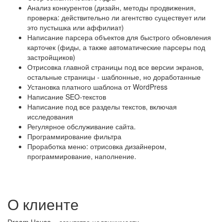
Анализ конкурентов (дизайн, методы продвижения,
проверка: действительно ли агентство существует или
это пустышка или аффилиат)
Написание парсера объектов для быстрого обновления
карточек (фиды, а также автоматические парсеры под
застройщиков)
Отрисовка главной страницы под все версии экранов,
остальные страницы - шаблонные, но доработанные
Установка платного шаблона от WordPress
Написание SEO-текстов
Написание под все разделы текстов, включая
исследования
Регулярное обслуживание сайта.
Программирование фильтра
Проработка меню: отрисовка дизайнером,
программирование, наполнение.
О клиенте
Dream House – агентство недвижимости,