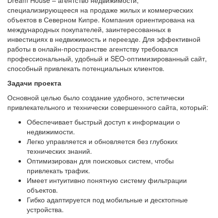
специализирующееся на продаже жилых и коммерческих
объектов в Северном Кипре. Компания ориентирована на
международных покупателей, заинтересованных в
инвестициях в недвижимость и переезде. Для эффективной
работы в онлайн-пространстве агентству требовался
профессиональный, удобный и SEO-оптимизированный сайт,
способный привлекать потенциальных клиентов.
Задачи проекта
Основной целью было создание удобного, эстетически
привлекательного и технически совершенного сайта, который:
Обеспечивает быстрый доступ к информации о
недвижимости.
Легко управляется и обновляется без глубоких
технических знаний.
Оптимизирован для поисковых систем, чтобы
привлекать трафик.
Имеет интуитивно понятную систему фильтрации
объектов.
Гибко адаптируется под мобильные и десктопные
устройства.