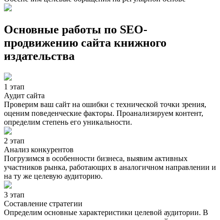
Основные работы по SEO-
продвижению
сайта книжного
издательства
1 этап
Аудит сайта
Проверим ваш сайт на ошибки с технической точки зрения,
оценим поведенческие факторы. Проанализируем контент,
определим степень его уникальности.
2 этап
Анализ конкурентов
Погрузимся в особенности бизнеса, выявим активных
участников рынка, работающих в аналогичном направлении и
на ту же целевую аудиторию.
3 этап
Составление стратегии
Определим основные характеристики целевой аудитории. В