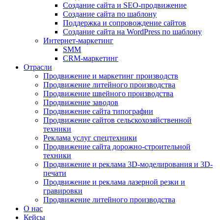
Создание сайта и SEO-продвижение
Создание сайта по шаблону
Поддержка и сопровождение сайтов
Создание сайта на WordPress по шаблону
Интернет-маркетинг
SMM
CRM-маркетинг
Отрасли
Продвижение и маркетинг производств
Продвижение литейного производства
Продвижение швейного производства
Продвижение заводов
Продвижение сайта типографии
Продвижение сайтов сельскохозяйственной
техники
Реклама услуг спецтехники
Продвижение сайта дорожно-строительной
техники
Продвижение и реклама 3D-моделирования и 3D-
печати
Продвижение и реклама лазерной резки и
гравировки
Продвижение литейного производства
О нас
Кейсы