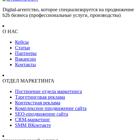
Digital-агентство, которое специализируется на продвижение
b2b бизнеса (профессиональные услуги, производства)
О НАС
Кейсы
Статьи
Партнеры
Вакансии
Контакты
ОТДЕЛ МАРКЕТИНГА
Построение отдела маркетинга
Таргетинговая реклама
Контекстная реклама
Комплексное продвижение сайта
SEO-продвижение сайта
CRM-маркетинг
SMM ВКонтакте