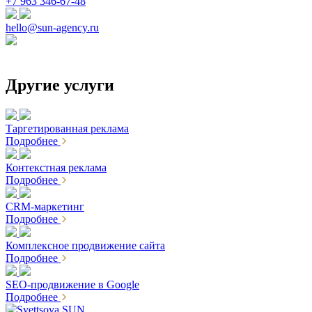
+7 963 346-67-48
hello@sun-agency.ru
Другие услуги
Таргетированная реклама
Подробнее
Контекстная реклама
Подробнее
CRM-маркетинг
Подробнее
Комплексное продвижение сайта
Подробнее
SEO-продвижение в Google
Подробнее