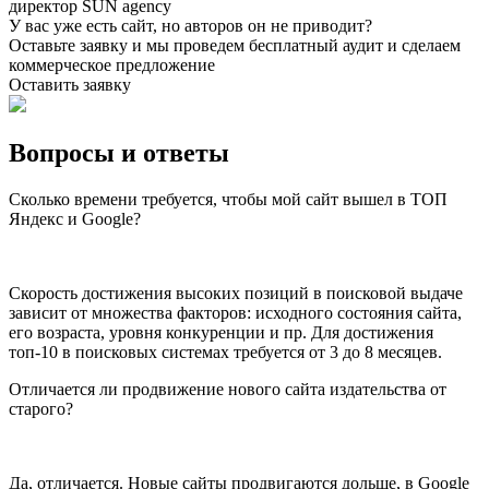
директор SUN agency
У вас уже есть сайт,
но авторов он не приводит?
Оставьте заявку и мы проведем бесплатный аудит и сделаем
коммерческое предложение
Оставить заявку
Вопросы и ответы
Сколько времени требуется, чтобы мой сайт вышел в ТОП
Яндекс и Google?
Скорость достижения высоких позиций в поисковой выдаче
зависит от множества факторов: исходного состояния сайта,
его возраста, уровня конкуренции и пр. Для достижения
топ-10 в поисковых системах требуется от 3 до 8 месяцев.
Отличается ли продвижение нового сайта издательства от
старого?
Да, отличается. Новые сайты продвигаются дольше, в Google