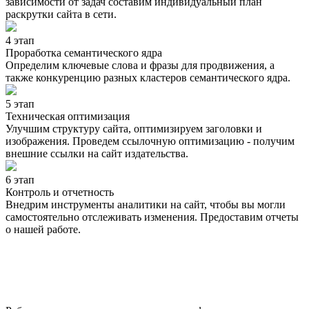
зависимости от задач составим индивидуальный план
раскрутки сайта в сети.
4 этап
Проработка семантического ядра
Определим ключевые слова и фразы для продвижения, а
также конкуренцию разных кластеров семантического ядра.
5 этап
Техническая оптимизация
Улучшим структуру сайта, оптимизируем заголовки и
изображения. Проведем ссылочную оптимизацию - получим
внешние ссылки на сайт издательства.
6 этап
Контроль и отчетность
Внедрим инструменты аналитики на сайт, чтобы вы могли
самостоятельно отслеживать изменения. Предоставим отчеты
о нашей работе.