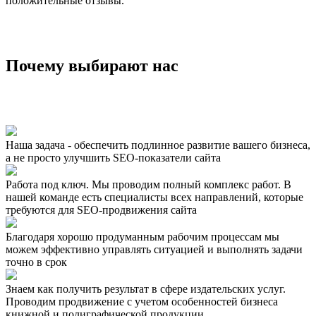
положительные отзывы.
Почему выбирают нас
Наша задача - обеспечить подлинное развитие вашего бизнеса,
а не просто улучшить SEO-показатели сайта
Работа под ключ. Мы проводим полный комплекс работ. В
нашей команде есть специалисты всех направлений, которые
требуются для SEO-продвижения сайта
Благодаря хорошо продуманным рабочим процессам мы
можем эффективно управлять ситуацией и выполнять задачи
точно в срок
Знаем как получить результат в сфере издательских услуг.
Проводим продвижение с учетом особенностей бизнеса
книжной и полиграфической продукции