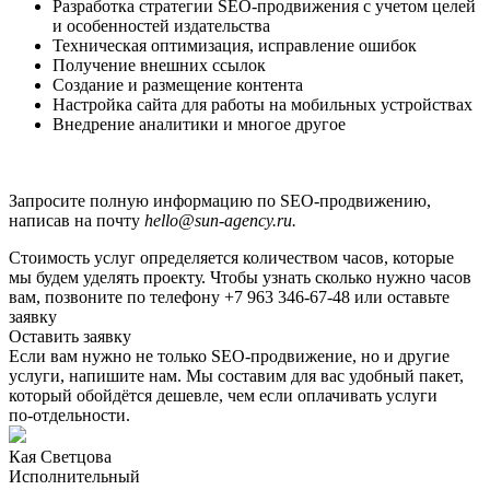
Разработка стратегии SEO-продвижения с учетом целей
и особенностей издательства
Техническая оптимизация, исправление ошибок
Получение внешних ссылок
Создание и размещение контента
Настройка сайта для работы на мобильных устройствах
Внедрение аналитики и многое другое
Запросите полную информацию по SEO-продвижению,
написав на почту
hello@sun-agency.ru.
Стоимость услуг определяется количеством часов, которые
мы будем уделять проекту. Чтобы узнать сколько нужно часов
вам, позвоните по телефону +7 963 346-67-48 или оставьте
заявку
Оставить заявку
Если вам нужно не только SEO-продвижение, но и другие
услуги, напишите нам. Мы составим для вас удобный пакет,
который обойдётся дешевле, чем если оплачивать услуги
по‑отдельности.
Кая Светцова
Исполнительный