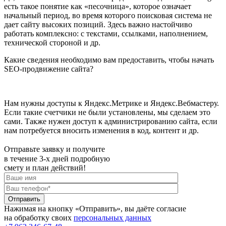
есть такое понятие как «песочница», которое означает
начальный период, во время которого поисковая система не
дает сайту высоких позиций. Здесь важно настойчиво
работать комплексно: с текстами, ссылками, наполнением,
технической стороной и др.
Какие сведения необходимо вам предоставить, чтобы начать
SEO-продвижение сайта?
Нам нужны доступы к Яндекс.Метрике и Яндекс.Вебмастеру.
Если такие счетчики не были установлены, мы сделаем это
сами. Также нужен доступ к администрированию сайта, если
нам потребуется вносить изменения в код, контент и др.
Отправьте заявку и получите
в течение 3-х дней подробную
смету и план действий!
Нажимая на кнопку «Отправить», вы даёте согласие
на обработку своих
персональных данных