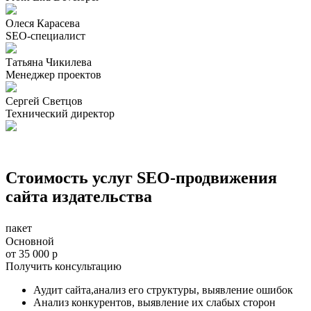
Олеся Карасева
SEO-специалист
Татьяна Чикилева
Менеджер проектов
Сергей Светцов
Технический директор
Стоимость услуг SEO-продвижения
сайта издательства
пакет
Основной
от
35 000 р
Получить консультацию
Аудит сайта,анализ его структуры, выявление ошибок
Анализ конкурентов, выявление их слабых сторон