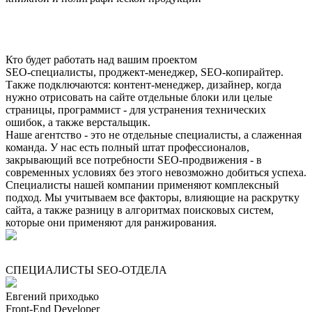
Кто будет работать над вашим проектом
SEO-специалисты, проджект-менеджер, SEO-копирайтер.
Также подключаются: контент-менеджер, дизайнер, когда
нужно отрисовать на сайте отдельные блоки или целые
страницы, программист - для устранения технических
ошибок, а также верстальщик.
Наше агентство - это не отдельные специалисты, а слаженная
команда. У нас есть полный штат профессионалов,
закрывающий все потребности SEO-продвижения - в
современных условиях без этого невозможно добиться успеха.
Специалисты нашей компании применяют комплексный
подход. Мы учитываем все факторы, влияющие на раскрутку
сайта, а также разницу в алгоритмах поисковых систем,
которые они применяют для ранжирования.
СПЕЦИАЛИСТЫ SEO-ОТДЕЛА
Евгений приходько
Front-End Developer