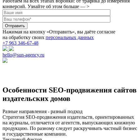
Работаем на всех этапах воронки: от трафика до измерения
конверсий. Узнайте об этом больше — >
Нажимая на кнопку «Отправить», вы даёте согласие
на обработку своих
персональных данных
+7 963 346-67-48
hello@sun-agency.ru
Особенности SEO-продвижения
сайтов
издательских домов
Разные направления - разный подход
Стратегия SEO-продвижения издательств, ориентированных
на журналы, отличается от агентств, выпускающих книжную
продукцию. По разному следует раскручивать частный бизнес
и государственные компании.
Текстовый фактор